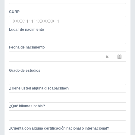
CURP
Lugar de nacimiento
Fecha de nacimiento
Grado de estudios
¿Tiene usted alguna discapacidad?
¿Qué idiomas habla?
¿Cuenta con alguna certificación nacional o internacional?