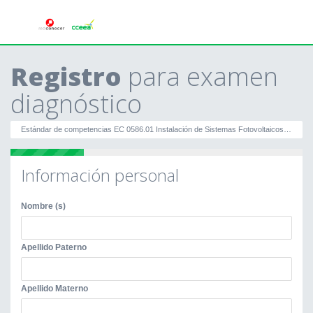
Registro
para examen
diagnóstico
Estándar de competencias EC 0586.01 Instalación de Sistemas Fotovoltaicos en Residencia, comercio e industria.
Información personal
Nombre (s)
Apellido Paterno
Apellido Materno